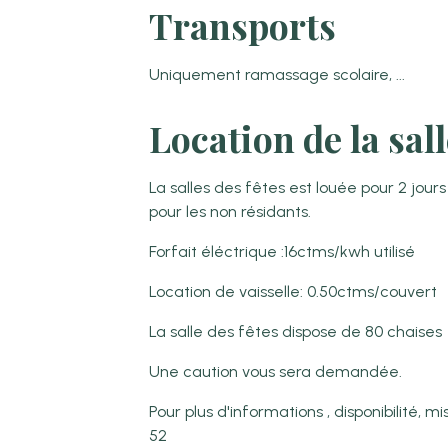
Transports
Uniquement ramassage scolaire, ...
Location de la sall
La salles des fêtes est louée pour 2 jou
pour les non résidants.
Forfait éléctrique :16ctms/kwh utilisé
Location de vaisselle: 0.50ctms/couvert
La salle des fêtes dispose de 80 chaises
Une caution vous sera demandée.
Pour plus d'informations , disponibilité, 
52