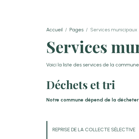
Accueil
Pages
Services municipaux
Services mu
Voici la liste des services de la commune
Déchets et tri
Notre commune dépend de la décheter
REPRISE DE LA COLLECTE SÉLECTIVE