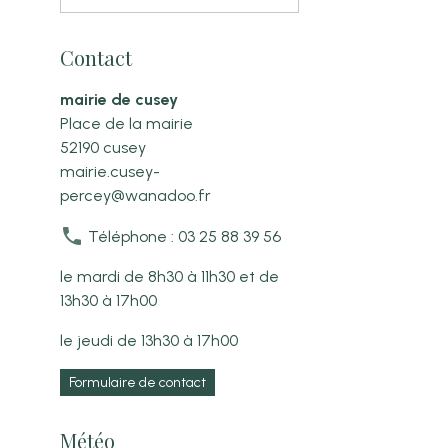
Contact
mairie de cusey
Place de la mairie
52190 cusey
mairie.cusey-
percey@wanadoo.fr
Téléphone : 03 25 88 39 56
le mardi de 8h30 à 11h30 et de
13h30 à 17h00
le jeudi de 13h30 à 17h00
Formulaire de contact
Météo