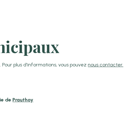
nicipaux
. Pour plus d'informations, vous pouvez
nous contacter.
ie de
Prauthoy