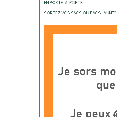
EN PORTE-À-PORTE
SORTEZ VOS SACS OU BACS JAUNES E