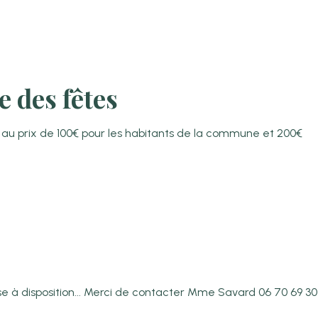
e des fêtes
rs au prix de 100€ pour les habitants de la commune et 200€
mise à disposition... Merci de contacter Mme Savard 06 70 69 30