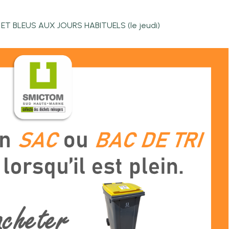
T BLEUS AUX JOURS HABITUELS (le jeudi)