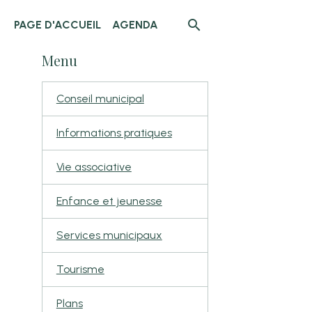
PAGE D'ACCUEIL
AGENDA
Menu
Conseil municipal
Informations pratiques
Vie associative
Enfance et jeunesse
Services municipaux
Tourisme
Plans