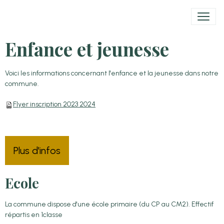
Enfance et jeunesse
Voici les informations concernant l'enfance et la jeunesse dans notre
commune.
Flyer inscription 2023 2024
Plus d'infos
Ecole
La commune dispose d'une école primaire (du CP au CM2). Effectif
répartis en 1classe