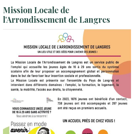
Mission Locale de
l'Arrondissement de Langres