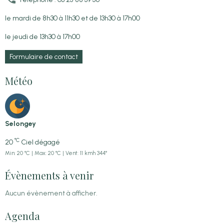
le mardi de 8h30 à 11h30 et de 13h30 à 17h00
le jeudi de 13h30 à 17h00
Formulaire de contact
Météo
Selongey
°C
20
Ciel dégagé
Min: 20 °C | Max: 20 °C | Vent: 11 kmh 344°
Évènements à venir
Aucun évènement à afficher.
Agenda