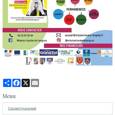
Partager
Facebook
X
Email
Menu
Conseil municipal