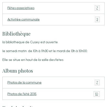
7
Fêtes associatives
3
Activitée communale
Bibliothèque
la bibliotheque de Cusey est ouverte
le samedi matin de 10h à 11h30 et le mardi de 13h à 15h00.
Elle se situe en haut de la salle des fetes
Album photos
7
Photos de la commune
10
Photos de l'été 2015