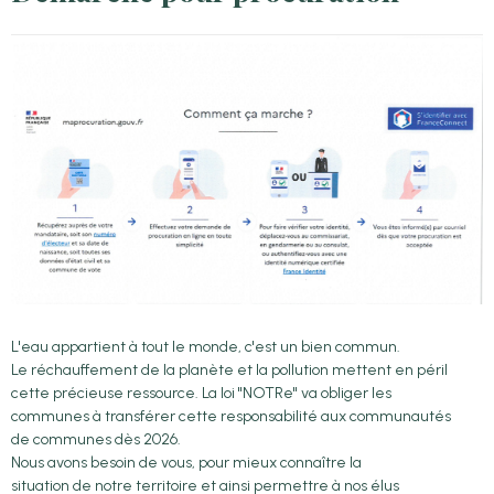
L'eau appartient à tout le monde, c'est un bien commun.
Le réchauffement de la planète et la pollution mettent en péril
cette précieuse ressource. La loi "NOTRe" va obliger les
communes à transférer cette responsabilité aux communautés
de communes dès 2026.
Nous avons besoin de vous, pour mieux connaître la
situation de notre territoire et ainsi permettre à nos élus