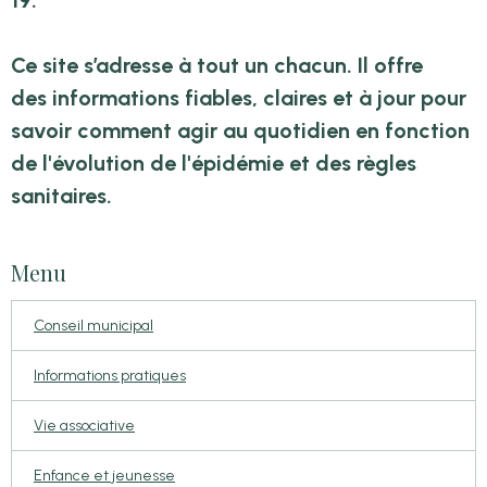
Ce site s’adresse à tout un chacun. Il offre
des informations fiables, claires et à jour pour
savoir comment agir au quotidien en fonction
de l'évolution de l'épidémie et des règles
sanitaires.
Menu
Conseil municipal
Informations pratiques
Vie associative
Enfance et jeunesse