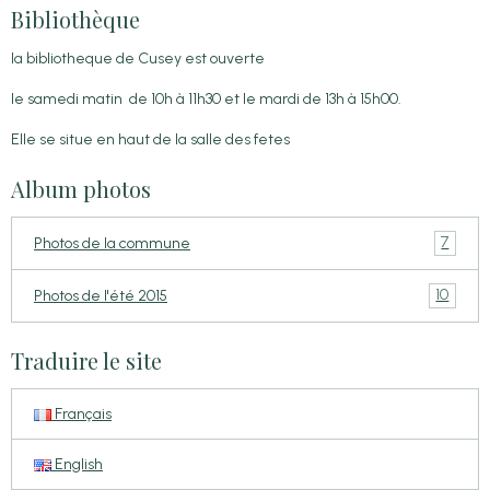
Bibliothèque
la bibliotheque de Cusey est ouverte
le samedi matin de 10h à 11h30 et le mardi de 13h à 15h00.
Elle se situe en haut de la salle des fetes
Album photos
7
Photos de la commune
10
Photos de l'été 2015
Traduire le site
Français
English